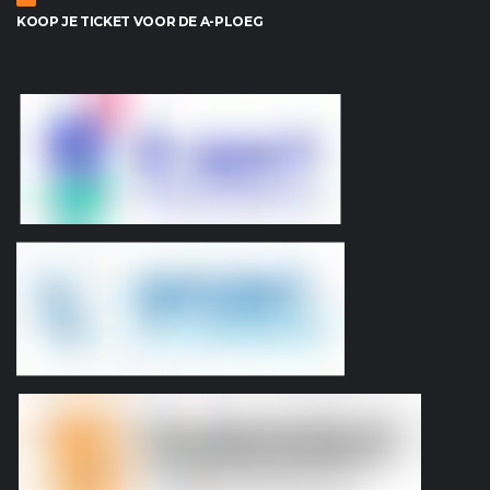
KOOP JE TICKET VOOR DE A-PLOEG