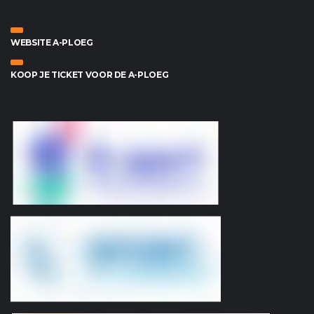
WEBSITE A-PLOEG
KOOP JE TICKET VOOR DE A-PLOEG