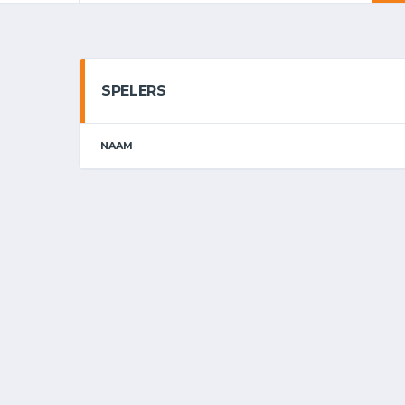
SPELERS
NAAM