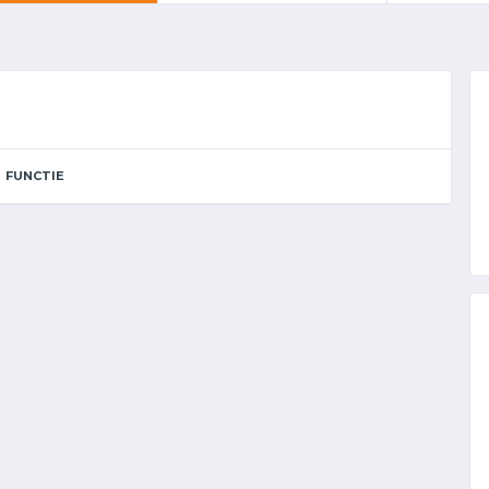
FUNCTIE