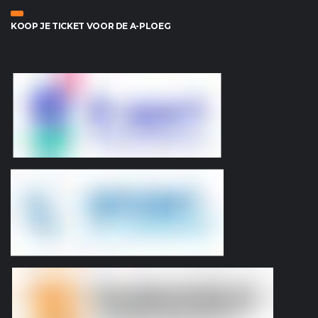
KOOP JE TICKET VOOR DE A-PLOEG