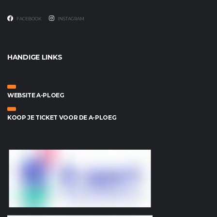
FACEBOOK
INSTAGRAM
HANDIGE LINKS
WEBSITE A-PLOEG
KOOP JE TICKET VOOR DE A-PLOEG