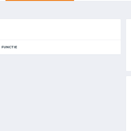
FUNCTIE