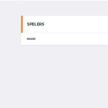
SPELERS
NAAM