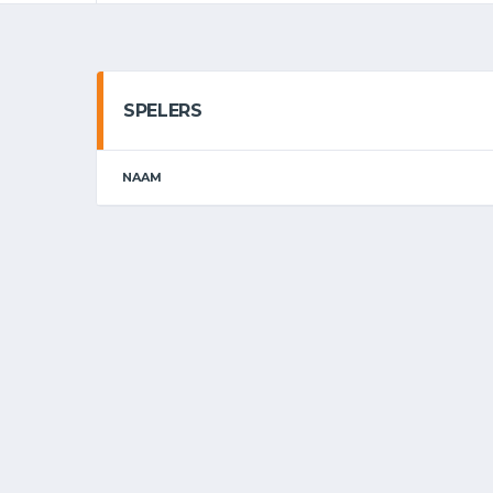
SPELERS
NAAM