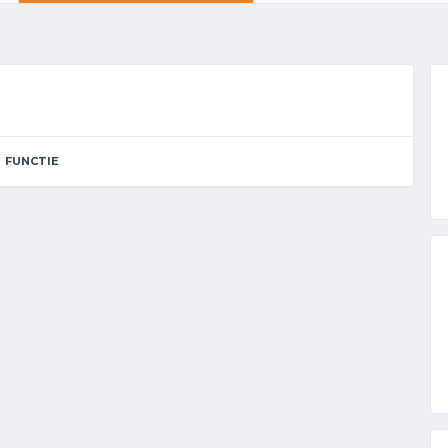
FUNCTIE