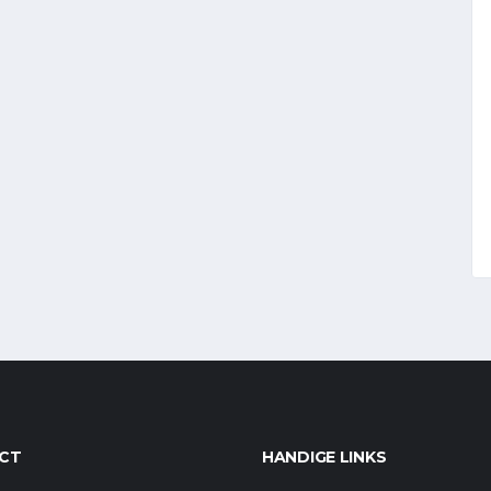
CT
HANDIGE LINKS