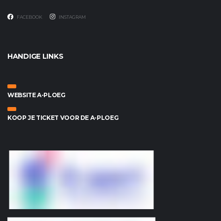
FACEBOOK
INSTAGRAM
HANDIGE LINKS
WEBSITE A-PLOEG
KOOP JE TICKET VOOR DE A-PLOEG