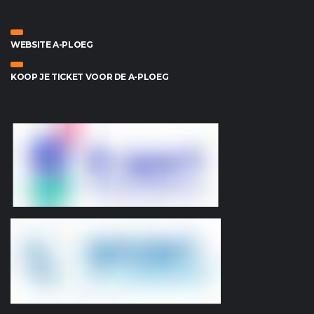
WEBSITE A-PLOEG
KOOP JE TICKET VOOR DE A-PLOEG