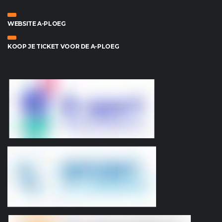
WEBSITE A-PLOEG
KOOP JE TICKET VOOR DE A-PLOEG