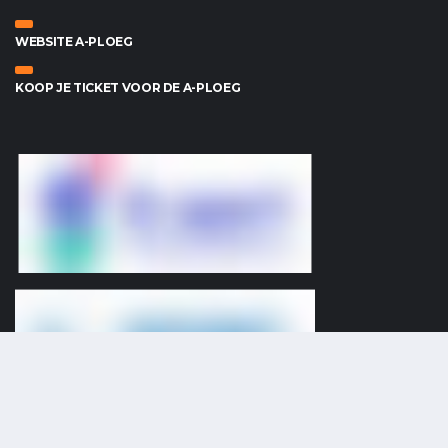
WEBSITE A-PLOEG
KOOP JE TICKET VOOR DE A-PLOEG