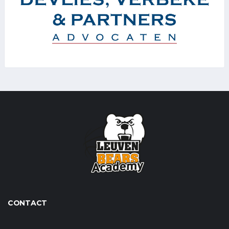
CONTACT