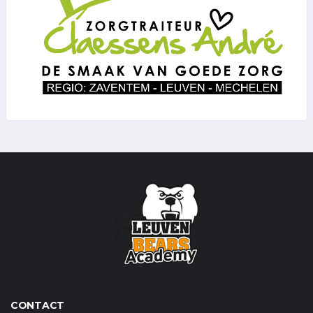
CONTACT