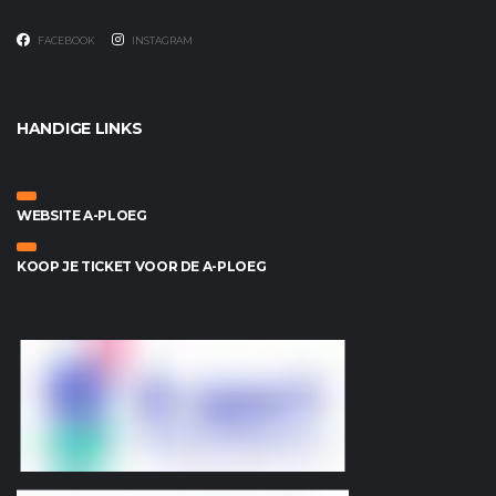
FACEBOOK
INSTAGRAM
HANDIGE LINKS
WEBSITE A-PLOEG
KOOP JE TICKET VOOR DE A-PLOEG