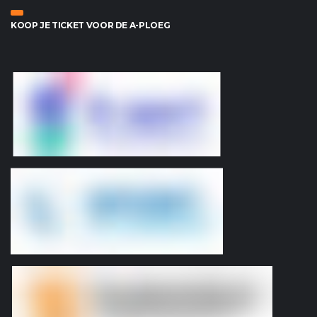
KOOP JE TICKET VOOR DE A-PLOEG