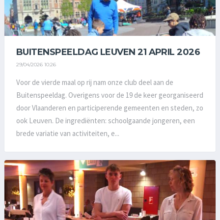
BUITENSPEELDAG LEUVEN 21 APRIL 2026
29/04/2026 10:26
Voor de vierde maal op rij nam onze club deel aan de
Buitenspeeldag. Overigens voor de 19 de keer georganiseerd
door Vlaanderen en participerende gemeenten en steden, zo
ook Leuven. De ingrediënten: schoolgaande jongeren, een
brede variatie van activiteiten, e...